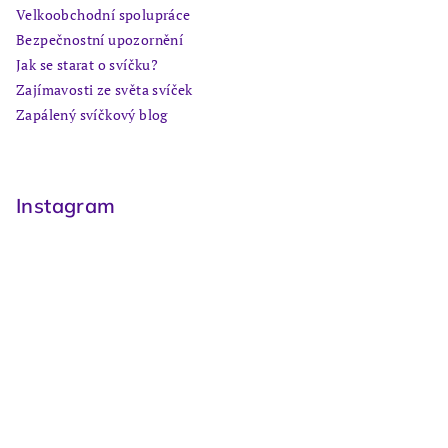
Velkoobchodní spolupráce
Bezpečnostní upozornění
Jak se starat o svíčku?
Zajímavosti ze světa svíček
Zapálený svíčkový blog
Instagram